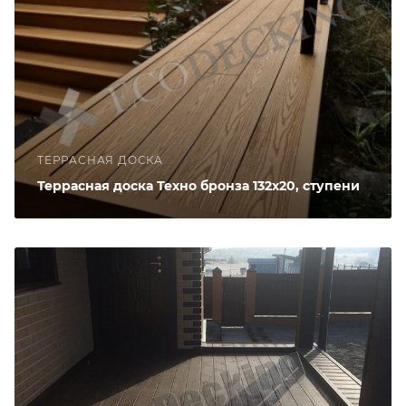
ТЕРРАСНАЯ ДОСКА
Террасная доска Техно бронза 132х20, ступени