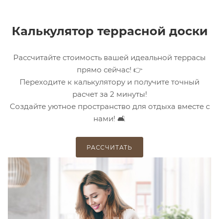
Калькулятор террасной доски
Рассчитайте стоимость вашей идеальной террасы
прямо сейчас! 👉
Переходите к калькулятору и получите точный
расчет за 2 минуты!
Создайте уютное пространство для отдыха вместе с
нами! 🛋️
РАССЧИТАТЬ