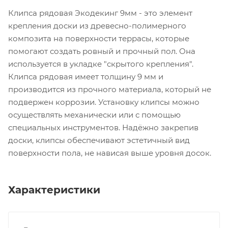
Клипса рядовая Экодекинг 9мм - это элемент
крепления доски из древесно-полимерного
композита на поверхности террасы, которые
помогают создать ровный и прочный пол. Она
используется в укладке "скрытого крепления".
Клипса рядовая имеет толщину 9 мм и
производится из прочного материала, который не
подвержен коррозии. Установку клипсы можно
осуществлять механически или с помощью
специальных инструментов. Надёжно закрепив
доски, клипсы обеспечивают эстетичный вид
поверхности пола, не нависая выше уровня досок.
Характеристики