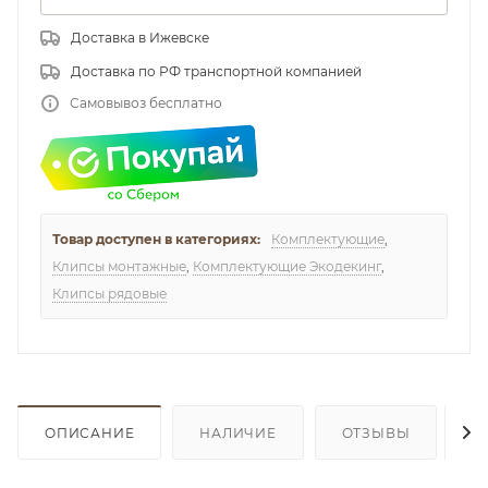
Доставка в Ижевске
Доставка по РФ транспортной компанией
Самовывоз бесплатно
Товар доступен в категориях:
Комплектующие
,
Клипсы монтажные
,
Комплектующие Экодекинг
,
Клипсы рядовые
ОПИСАНИЕ
НАЛИЧИЕ
ОТЗЫВЫ
К