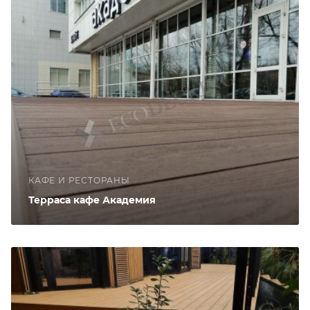
КАФЕ И РЕСТОРАНЫ
Терраса кафе Академия