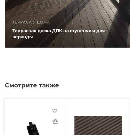
ТЕРРАСА У ДОМА
Террасная доска ДПК на ступенях и для
веранды
Смотрите также