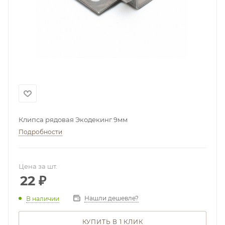
Клипса рядовая Экодекинг 9мм
Подробности
Цена за шт.
22
₽
Нашли дешевле?
В наличии
КУПИТЬ В 1 КЛИК