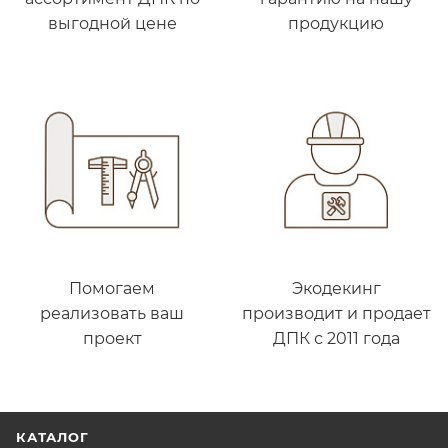
выгодной цене
продукцию
Помогаем
Экодекинг
реализовать ваш
производит и продает
проект
ДПК с 2011 года
КАТАЛОГ