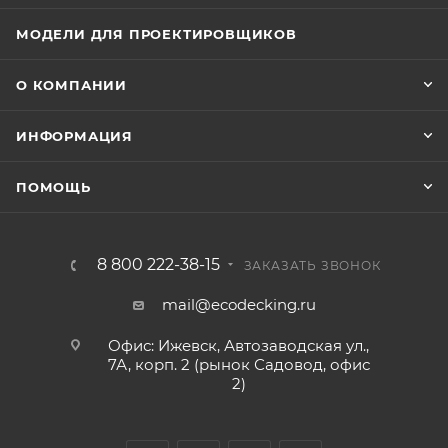
МОДЕЛИ ДЛЯ ПРОЕКТИРОВЩИКОВ
О КОМПАНИИ
ИНФОРМАЦИЯ
ПОМОЩЬ
8 800 222-38-15
ЗАКАЗАТЬ ЗВОНОК
mail@ecodecking.ru
Офис: Ижевск, Автозаводская ул.,
7А, корп. 2 (рынок Садовод, офис
2)