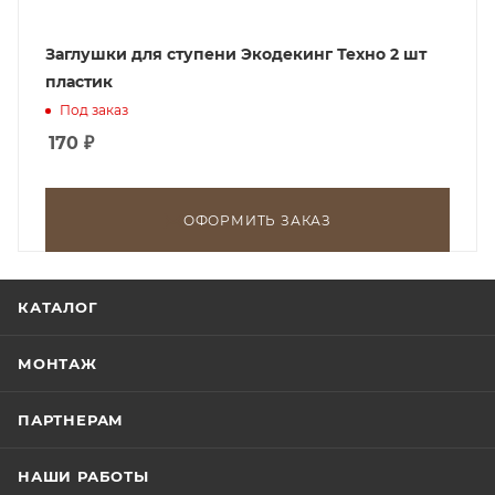
Заглушки для ступени Экодекинг Техно 2 шт
пластик
Под заказ
170
₽
ОФОРМИТЬ ЗАКАЗ
КАТАЛОГ
МОНТАЖ
ПАРТНЕРАМ
НАШИ РАБОТЫ