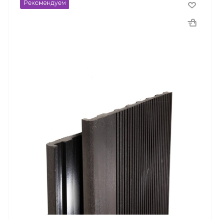
Рекомендуем