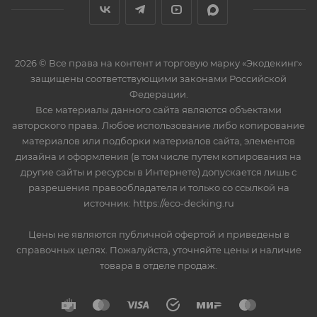
2026 © Все права на контент и торговую марку «Экодекинг»
защищены соответствующими законами Российской
Федерации.
Все материалы данного сайта являются объектами
авторского права. Любое использование либо копирование
материалов или подборки материалов сайта, элементов
дизайна и оформления (в том числе путем копирования на
другие сайты и ресурсы в Интернете) допускается лишь с
разрешения правообладателя и только со ссылкой на
источник: https://eco-decking.ru
Цены не являются публичной офертой и приведены в
справочных целях. Пожалуйста, уточняйте цены и наличие
товара в отделе продаж.