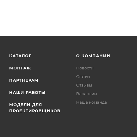
КАТАЛОГ
О КОМПАНИИ
МОНТАЖ
Новости
Статьи
ПАРТНЕРАМ
Отзывы
НАШИ РАБОТЫ
Вакансии
Наша команда
МОДЕЛИ ДЛЯ
ПРОЕКТИРОВЩИКОВ