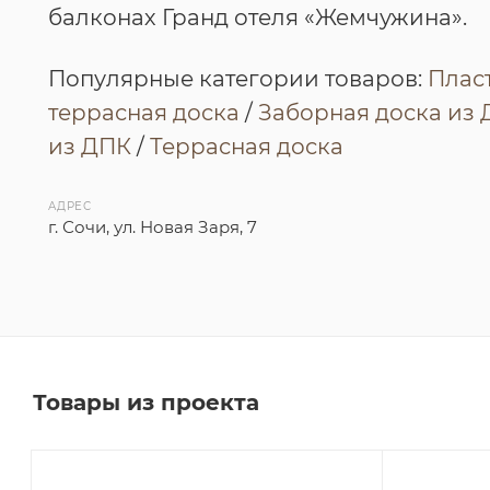
балконах Гранд отеля «Жемчужина».
Популярные категории товаров:
Плас
террасная доска
/
Заборная доска из
из ДПК
/
Террасная доска
АДРЕС
г. Сочи, ул. Новая Заря, 7
Товары из проекта