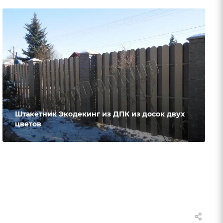
Штакетник Экодекинг из ДПК из досок двух
цветов