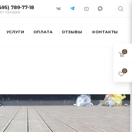
495) 789-77-18
ел продаж
УСЛУГИ
ОПЛАТА
ОТЗЫВЫ
КОНТАКТЫ
0
0