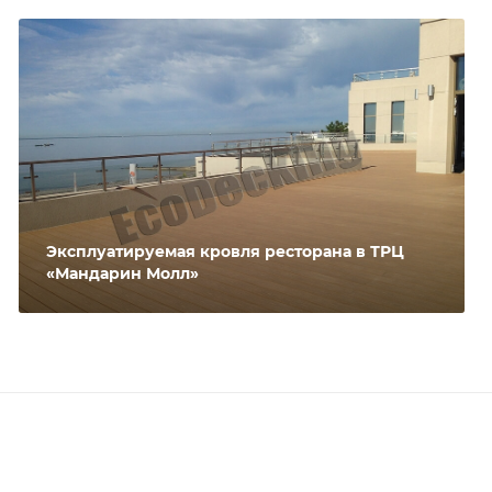
Эксплуатируемая кровля ресторана в ТРЦ
«Мандарин Молл»