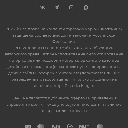
2026 © Все права на контент и торговую марку «Экодекинг»
защищены соответствующими законами Российской
Федерации.
Все материалы данного сайта являются объектами
авторского права. Любое использование либо копирование
материалов или подборки материалов сайта, элементов
дизайна и оформления (в том числе путем копирования на
другие сайты и ресурсы в Интернете) допускается лишь с
разрешения правообладателя и только со ссылкой на
источник: https://eco-decking.ru
Цены не являются публичной офертой и приведены в
справочных целях. Пожалуйста, уточняйте цены и наличие
товара в отделе продаж.