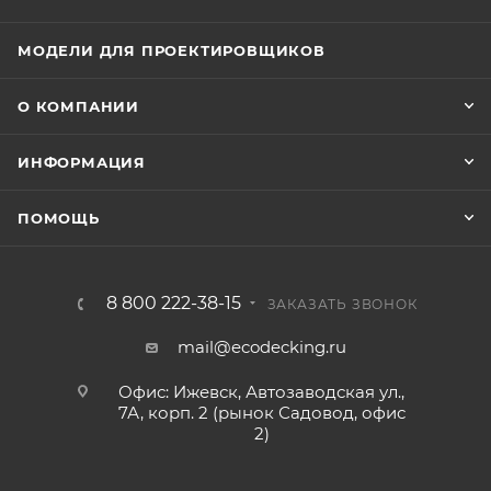
МОДЕЛИ ДЛЯ ПРОЕКТИРОВЩИКОВ
О КОМПАНИИ
ИНФОРМАЦИЯ
ПОМОЩЬ
8 800 222-38-15
ЗАКАЗАТЬ ЗВОНОК
mail@ecodecking.ru
Офис: Ижевск, Автозаводская ул.,
7А, корп. 2 (рынок Садовод, офис
2)