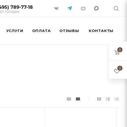
495) 789-77-18
ел продаж
УСЛУГИ
ОПЛАТА
ОТЗЫВЫ
КОНТАКТЫ
0
0