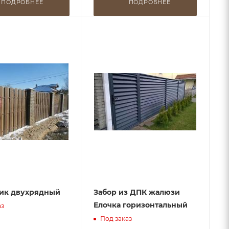
ПОДРОБНЕЕ
ПОДРОБНЕЕ
ик двухрядный
Забор из ДПК жалюзи
Елочка горизонтальный
аз
Под заказ