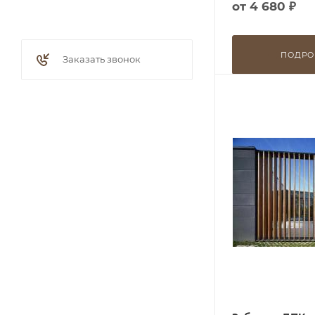
от
4 680 ₽
ПОДРО
Заказать звонок