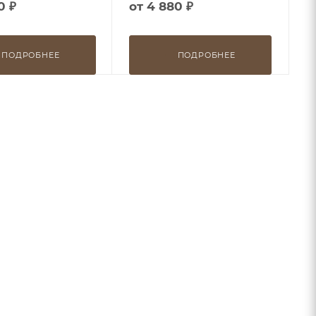
0 ₽
от
4 880 ₽
ПОДРОБНЕЕ
ПОДРОБНЕЕ