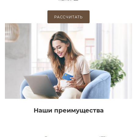
РАССЧИТАТЬ
Наши преимущества