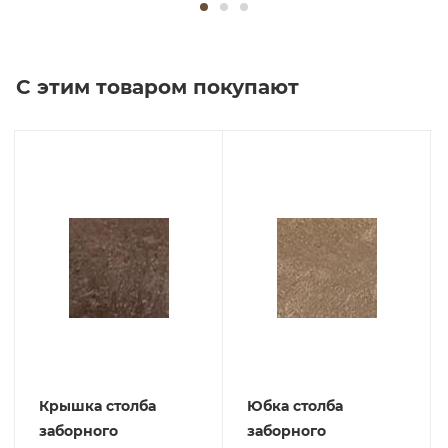
С этим товаром покупают
Крышка столба
Юбка столба
заборного
заборного