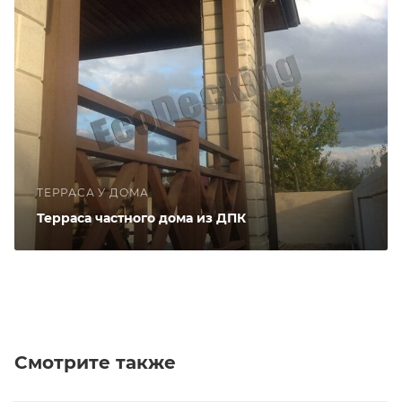
ТЕРРАСА У ДОМА
Терраса частного дома из ДПК
Смотрите также