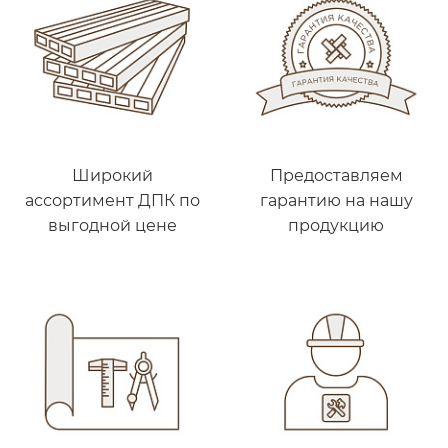
Широкий
Предоставляем
ассортимент ДПК по
гарантию на нашу
выгодной цене
продукцию