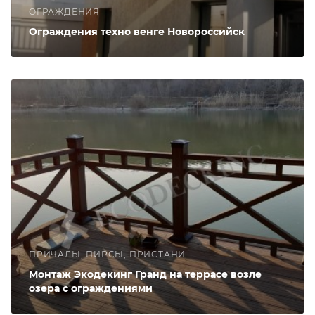
ОГРАЖДЕНИЯ
Ограждения техно венге Новороссийск
ПРИЧАЛЫ, ПИРСЫ, ПРИСТАНИ
Монтаж Экодекинг Гранд на террасе возле
озера с ограждениями