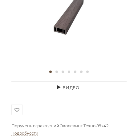
ВИДЕО
Поручень ограждений Экодекинг Техно 89х42
Подробности