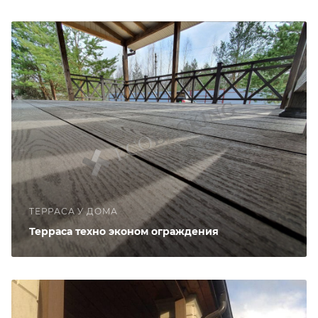
ТЕРРАСА У ДОМА
Терраса техно эконом ограждения