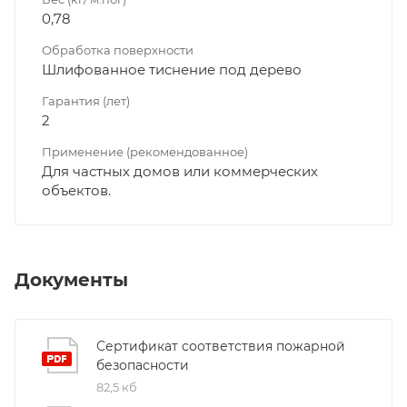
0,78
Обработка поверхности
Шлифованное тиснение под дерево
Гарантия (лет)
2
Применение (рекомендованное)
Для частных домов или коммерческих
объектов.
Документы
Сертификат соответствия пожарной
безопасности
82,5 кб