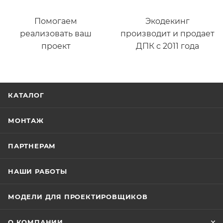
Помогаем
Экодекинг
реализовать ваш
производит и продает
проект
ДПК с 2011 года
КАТАЛОГ
МОНТАЖ
ПАРТНЕРАМ
НАШИ РАБОТЫ
МОДЕЛИ ДЛЯ ПРОЕКТИРОВЩИКОВ
О КОМПАНИИ