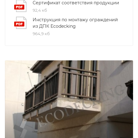
Сертификат соответствия продукции
92,4 кб
Инструкция по монтажу ограждений
из ДПК Ecodecking
964,9 кб