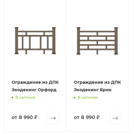
Ограждение из ДПК
Ограждение из ДПК
Экодекинг Орфорд
Экодекинг Брик
В наличии
В наличии
от
8 990 ₽
от
8 990 ₽